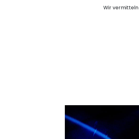
Wir vermitteln