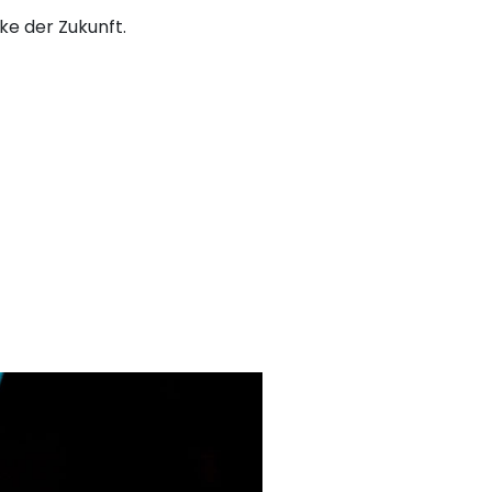
ke der Zukunft.