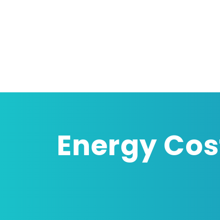
Energy Cos