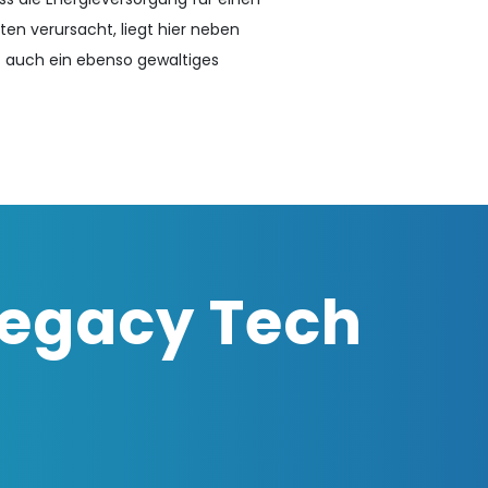
ten verursacht, liegt hier neben
auch ein ebenso gewaltiges
Legacy Tech