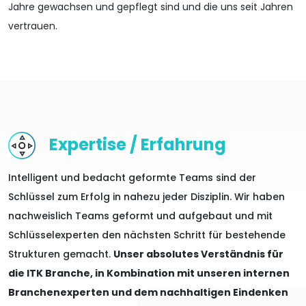
Jahre gewachsen und gepflegt sind und die uns seit Jahren
vertrauen.
Expertise / Erfahrung
Intelligent und bedacht geformte Teams sind der
Schlüssel zum Erfolg in nahezu jeder Disziplin. Wir haben
nachweislich Teams geformt und aufgebaut und mit
Schlüsselexperten den nächsten Schritt für bestehende
Strukturen gemacht.
Unser absolutes Verständnis für
die ITK Branche, in Kombination mit unseren internen
Branchenexperten und dem nachhaltigen Eindenken