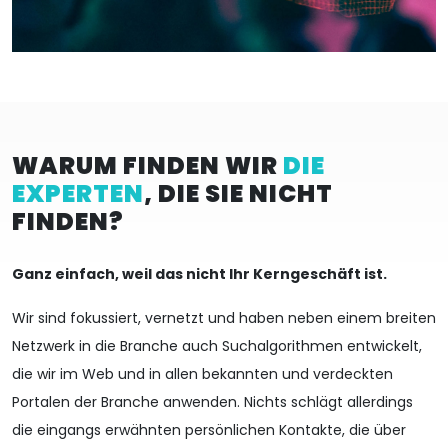
WARUM FINDEN WIR
DIE
EXPERTEN
, DIE SIE NICHT
FINDEN?
Ganz einfach, weil das nicht Ihr Kerngeschäft ist.
Wir sind fokussiert, vernetzt und haben neben einem breiten
Netzwerk in die Branche auch Suchalgorithmen entwickelt,
die wir im Web und in allen bekannten und verdeckten
Portalen der Branche anwenden. Nichts schlägt allerdings
die eingangs erwähnten persönlichen Kontakte, die über