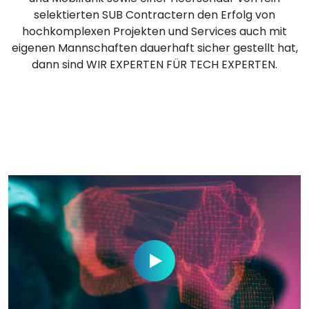
selektierten SUB Contractern den Erfolg von
hochkomplexen Projekten und Services auch mit
eigenen Mannschaften dauerhaft sicher gestellt hat,
dann sind
WIR EXPERTEN FÜR TECH EXPERTEN
.