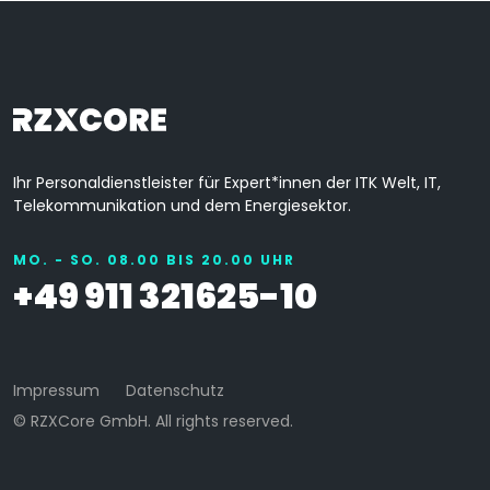
Ihr Personaldienstleister für Expert*innen der ITK Welt, IT,
Telekommunikation und dem Energiesektor.
MO. - SO. 08.00 BIS 20.00 UHR
+49 911 321625-10
Impressum
Datenschutz
© RZXCore GmbH.
All rights reserved.