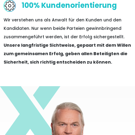
100% Kundenorientierung
Wir verstehen uns als Anwalt für den Kunden und den
Kandidaten. Nur wenn beide Parteien gewinnbringend
zusammengeführt werden, ist der Erfolg sichergestellt.
Unsere langfristige Sichtweise, gepaart mit dem Willen
zum gemeinsamen Erfolg, geben allen Beteiligten die
Sicherheit, sich richtig entscheiden zu können.