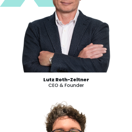
Lutz Roth-Zeltner
CEO & Founder