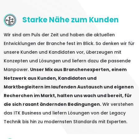
Starke Nähe zum Kunden
Wir sind am Puls der Zeit und haben die aktuellen
Entwicklungen der Branche fest im Blick. So denken wir für
unsere Kunden und Kandidaten vor, überzeugen mit
Konzepten und Lösungen und liefern dazu die passende
Manpower.
Unser Mix aus Branchenexperten, einem
Netzwerk aus Kunden, Kandidaten und
Marktbegleitern im laufenden Austausch und eigenen
Recherchen im Markt, halten uns wach und bereit, für
die sich rasant ändernden Bedingungen.
Wir verstehen
das ITK Business und liefern Lösungen von der Legacy
Technik bis hin zu modernsten Standards mit Experten.