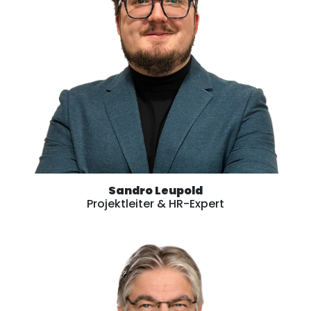
Sandro Leupold
Projektleiter & HR-Expert