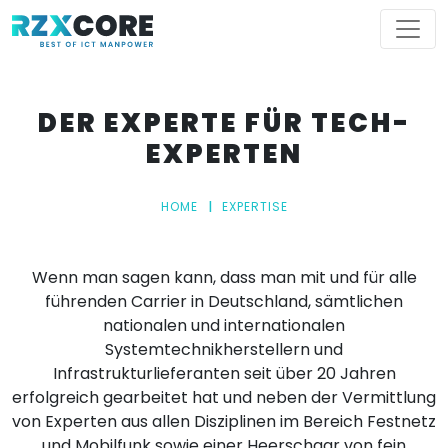
DER EXPERTE FÜR TECH-
EXPERTEN
HOME
EXPERTISE
Wenn man sagen kann, dass man mit und für alle
führenden Carrier in Deutschland, sämtlichen
nationalen und internationalen
Systemtechnikherstellern und
Infrastrukturlieferanten seit über 20 Jahren
erfolgreich gearbeitet hat und neben der Vermittlung
von Experten aus allen Disziplinen im Bereich Festnetz
und Mobilfunk sowie einer Heerschaar von fein