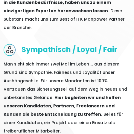
in die Kundenbedürfnisse, haben uns zu einem
einzigartigen Experten heranwachsen lassen.
Diese
Substanz macht uns zum Best of ITK Manpower Partner
der Branche.
Sympathisch / Loyal / Fair
Man sieht sich immer zwei Mal im Leben … aus diesem
Grund sind Sympathie, Fairness und Loyalität unser
Aushängeschild. Für unsere Mandanten ist 100%
Vertrauen das Sicherungsseil auf dem Weg in neues und
unbekanntes Gelände.
Hier begleiten wir und helfen
unseren Kandidaten, Partnern, Freelancern und
Kunden die beste Entscheidung zu treffen.
Sei es für
einen Kandidaten, ein Projekt oder einen Einsatz als
freiberuflicher Mitarbeiter.