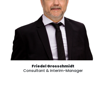
Friedel Grosschmidt
Consultant & Interim-Manager